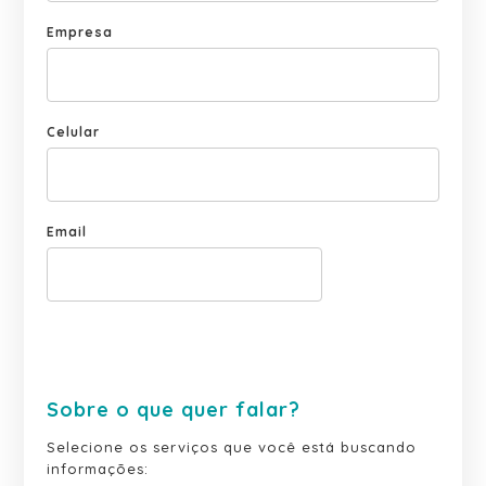
Empresa
Celular
Email
Sobre o que quer falar?
Selecione os serviços que você está buscando
informações: