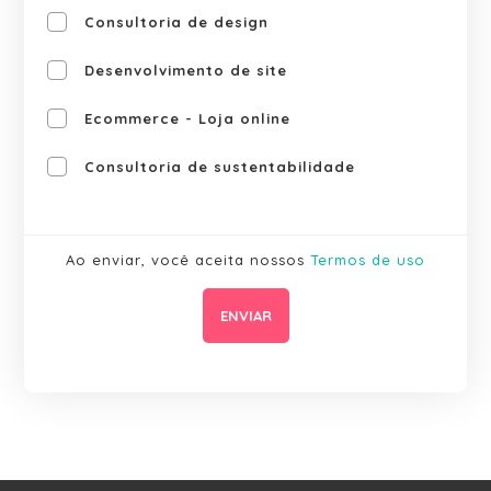
Consultoria de design
Desenvolvimento de site
Ecommerce - Loja online
Consultoria de sustentabilidade
Ao enviar, você aceita nossos
Termos de uso