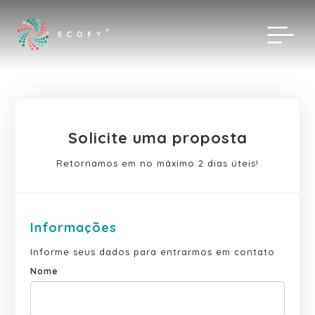
Solicite uma proposta
Retornamos em no máximo 2 dias úteis!
Informações
Informe seus dados para entrarmos em contato
Nome