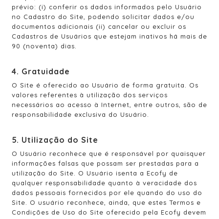
prévio: (i) conferir os dados informados pelo Usuário
no Cadastro do Site, podendo solicitar dados e/ou
documentos adicionais (ii) cancelar ou excluir os
Cadastros de Usuários que estejam inativos há mais de
90 (noventa) dias.
4. Gratuidade
O Site é oferecido ao Usuário de forma gratuita. Os
valores referentes à utilização dos serviços
necessários ao acesso à Internet, entre outros, são de
responsabilidade exclusiva do Usuário.
5. Utilização do Site
O Usuário reconhece que é responsável por quaisquer
informações falsas que possam ser prestadas para a
utilização do Site. O Usuário isenta a Ecofy de
qualquer responsabilidade quanto à veracidade dos
dados pessoais fornecidos por ele quando do uso do
Site. O usuário reconhece, ainda, que estes Termos e
Condições de Uso do Site oferecido pela Ecofy devem