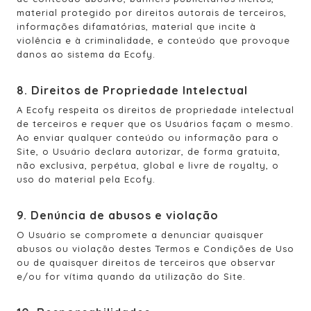
material protegido por direitos autorais de terceiros,
informações difamatórias, material que incite à
violência e à criminalidade, e conteúdo que provoque
danos ao sistema da Ecofy.
8. Direitos de Propriedade Intelectual
A Ecofy respeita os direitos de propriedade intelectual
de terceiros e requer que os Usuários façam o mesmo.
Ao enviar qualquer conteúdo ou informação para o
Site, o Usuário declara autorizar, de forma gratuita,
não exclusiva, perpétua, global e livre de royalty, o
uso do material pela Ecofy.
9. Denúncia de abusos e violação
O Usuário se compromete a denunciar quaisquer
abusos ou violação destes Termos e Condições de Uso
ou de quaisquer direitos de terceiros que observar
e/ou for vítima quando da utilização do Site.