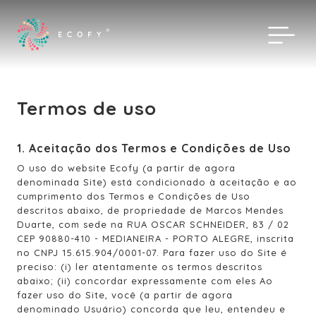
Termos de uso
1. Aceitação dos Termos e Condições de Uso
O uso do website Ecofy (a partir de agora
denominada Site) está condicionado à aceitação e ao
cumprimento dos Termos e Condições de Uso
descritos abaixo, de propriedade de Marcos Mendes
Duarte, com sede na RUA OSCAR SCHNEIDER, 83 / 02
CEP 90880-410 - MEDIANEIRA - PORTO ALEGRE, inscrita
no CNPJ 15.615.904/0001-07. Para fazer uso do Site é
preciso: (i) ler atentamente os termos descritos
abaixo; (ii) concordar expressamente com eles Ao
fazer uso do Site, você (a partir de agora
denominado Usuário) concorda que leu, entendeu e