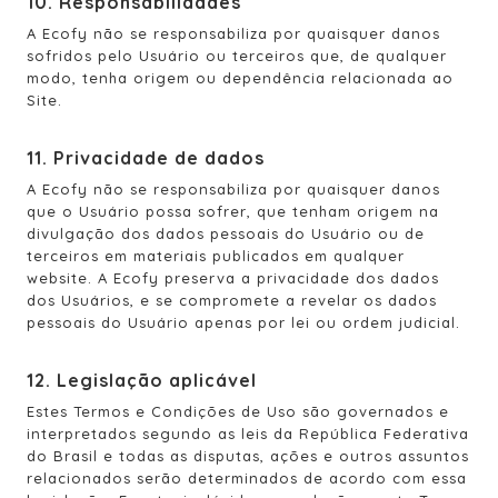
10. Responsabilidades
A Ecofy não se responsabiliza por quaisquer danos
sofridos pelo Usuário ou terceiros que, de qualquer
modo, tenha origem ou dependência relacionada ao
Site.
11. Privacidade de dados
A Ecofy não se responsabiliza por quaisquer danos
que o Usuário possa sofrer, que tenham origem na
divulgação dos dados pessoais do Usuário ou de
terceiros em materiais publicados em qualquer
website. A Ecofy preserva a privacidade dos dados
dos Usuários, e se compromete a revelar os dados
pessoais do Usuário apenas por lei ou ordem judicial.
12. Legislação aplicável
Estes Termos e Condições de Uso são governados e
interpretados segundo as leis da República Federativa
do Brasil e todas as disputas, ações e outros assuntos
relacionados serão determinados de acordo com essa