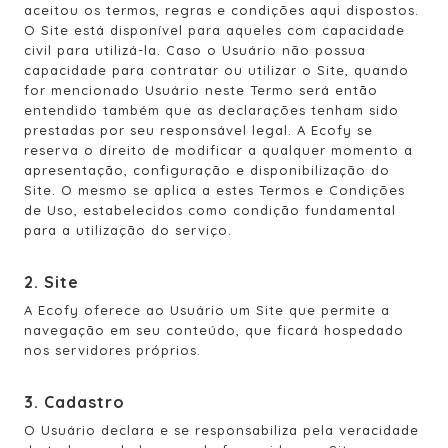
aceitou os termos, regras e condições aqui dispostos.
O Site está disponível para aqueles com capacidade
civil para utilizá-la. Caso o Usuário não possua
capacidade para contratar ou utilizar o Site, quando
for mencionado Usuário neste Termo será então
entendido também que as declarações tenham sido
prestadas por seu responsável legal. A Ecofy se
reserva o direito de modificar a qualquer momento a
apresentação, configuração e disponibilização do
Site. O mesmo se aplica a estes Termos e Condições
de Uso, estabelecidos como condição fundamental
para a utilização do serviço.
2. Site
A Ecofy oferece ao Usuário um Site que permite a
navegação em seu conteúdo, que ficará hospedado
nos servidores próprios.
3. Cadastro
O Usuário declara e se responsabiliza pela veracidade